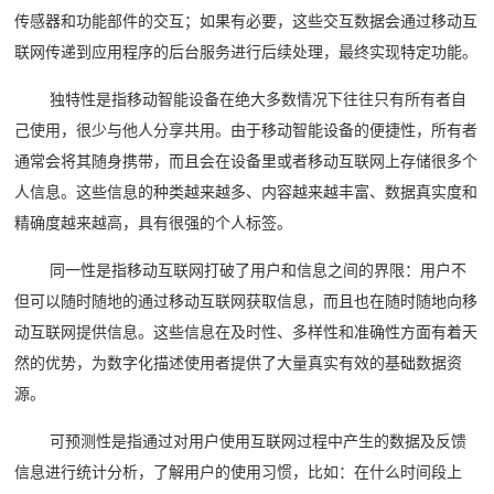
传感器和功能部件的交互；如果有必要，这些交互数据会通过移动互
联网传递到应用程序的后台服务进行后续处理，最终实现特定功能。
独特性是指移动智能设备在绝大多数情况下往往只有所有者自
己使用，很少与他人分享共用。由于移动智能设备的便捷性，所有者
通常会将其随身携带，而且会在设备里或者移动互联网上存储很多个
人信息。这些信息的种类越来越多、内容越来越丰富、数据真实度和
精确度越来越高，具有很强的个人标签。
同一性是指移动互联网打破了用户和信息之间的界限：用户不
但可以随时随地的通过移动互联网获取信息，而且也在随时随地向移
动互联网提供信息。这些信息在及时性、多样性和准确性方面有着天
然的优势，为数字化描述使用者提供了大量真实有效的基础数据资
源。
可预测性是指通过对用户使用互联网过程中产生的数据及反馈
信息进行统计分析，了解用户的使用习惯，比如：在什么时间段上