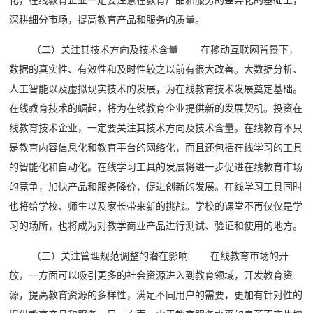
深耕细分市场，提高教育产品和服务的质量。
（二）关注其技术方向及技术含量 在移动互联网背景下，
数据的真实性、有效性和及时性较之以前有很大改善。大数据分析、
人工智能以及虚拟现实技术的发展，为在线教育技术发展奠定基础。
在线教育技术的崛起，将为在线教育企业提供新的发展契机。投资在
线教育技术企业，一定要关注其技术方向及技术含量。在线教育不只
是教育内容信息化和教育平台的网络化，而且还包括在线学习的工具
的智能化和自动化。在线学习工具的发展将进一步促进在线教育市场
的竞争，加快产品和服务降价，促进创新的发展。在线学习工具同时
也将给学校、师生以及家长带来新的挑战。学校的课堂不再仅仅是学
习的场所，也将成为对教学商业产品进行测试、验证和使用的地方。
（三）关注管理规范调整的潜在影响 在线教育市场的开
放，一方面可以吸引更多的社会资源进入到教育领域，开发教育资
源，提高教育资源的多样性，满足不同用户的需要，更加有针对性的