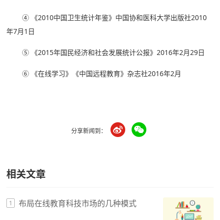
④ 《2010中国卫生统计年鉴》中国协和医科大学出版社2010
年7月1日
⑤ 《2015年国民经济和社会发展统计公报》2016年2月29日
⑥ 《在线学习》《中国远程教育》杂志社2016年2月
分享新闻到：
相关文章
布局在线教育科技市场的几种模式
1