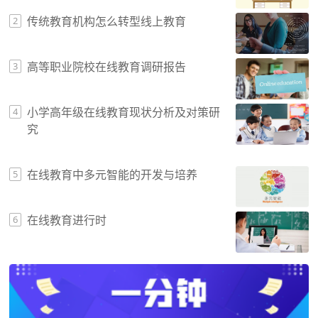
传统教育机构怎么转型线上教育
2
高等职业院校在线教育调研报告
3
小学高年级在线教育现状分析及对策研
4
究
在线教育中多元智能的开发与培养
5
在线教育进行时
6