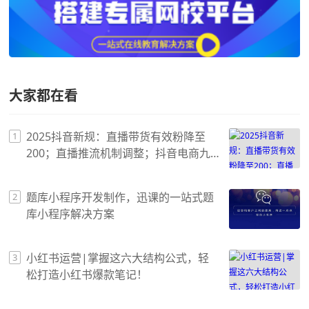
大家都在看
2025抖音新规：直播带货有效粉降至
1
200；直播推流机制调整；抖音电商九
大新规！
题库小程序开发制作，迅课的一站式题
2
库小程序解决方案
小红书运营|掌握这六大结构公式，轻
3
松打造小红书爆款笔记！