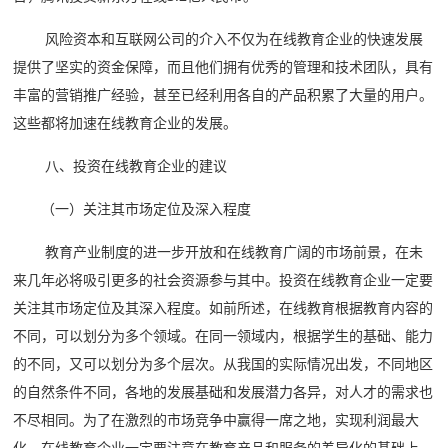
风险资本和互联网公司的介入不仅为在线教育企业的快速发展
提供了坚实的资金保障，而且他们拥有优秀的管理和技术团队，具有
丰富的营销推广经验，甚至已经利用各自的产品积累了大量的用户。
这些都将加速在线教育企业的发展。
八、投资在线教育企业的建议
（一）关注其市场定位及深入程度
教育产业制度的进一步开放和在线教育广阔的市场前景，在未
来几年必将吸引更多的社会资源参与其中。投资在线教育企业一定要
关注其市场定位及其深入程度。如前所述，在线教育根据教育内容的
不同，可以划分为多个领域。在同一领域内，根据学生的基础、能力
的不同，又可以划分为多个层次。从我国的实际情况出发，不同地区
的自然条件不同，各地的发展基础和发展潜力各异，对人才的需求也
不尽相同。为了在激烈的市场竞争中赢得一席之地，实现利润最大
化，在线教育企业一定要注意在教育产品和服务的差异化的基础上，