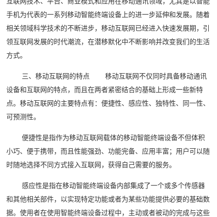
互联网技术、平台、商业模式和应用在移动通讯领域，尤其是以智能
手机为代表的一系列移动智能终端设备上的进一步延伸和发展。随着
相关领域科学技术的不断进步，移动互联网已经进入快速发展期，引
领互联网发展的时代潮流，在潜移默化中不断影响并改变我们的生活
方式。
三、移动互联网的特点 移动互联网不仅同时具备移动通讯
设备和互联网的特点，而且在两者紧密结合的基础上形成一些新特
点。移动互联网的主要特点有：便捷性、感应性、独特性、同一性、
可预测性。
便捷性是指作为移动互联网载体的移动智能终端设备不但体积
小巧、便于携带，而且性能强劲、功能完备、应用丰富；用户可以随
时随地选择不同方式接入互联网，获得自己需要的服务。
感应性是指在移动智能终端设备内部集成了一个或多个传感器
和其他相关部件，以实现特定功能或者为某些功能提供必要的基础数
据。使用者在使用智能终端设备过程中，主动或者被动的完成与这些