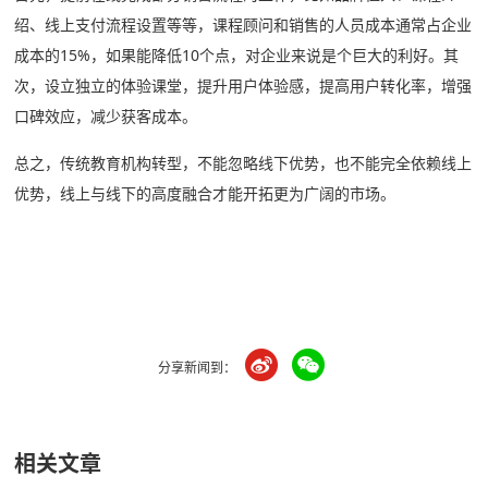
绍、线上支付流程设置等等，课程顾问和销售的人员成本通常占企业
成本的15%，如果能降低10个点，对企业来说是个巨大的利好。其
次，设立独立的体验课堂，提升用户体验感，提高用户转化率，增强
口碑效应，减少获客成本。
总之，传统教育机构转型，不能忽略线下优势，也不能完全依赖线上
优势，线上与线下的高度融合才能开拓更为广阔的市场。
分享新闻到：
相关文章