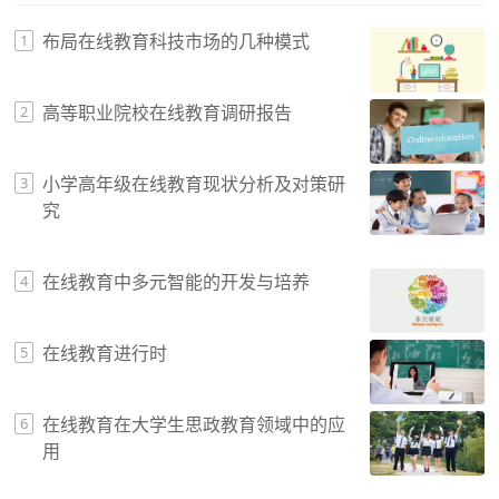
布局在线教育科技市场的几种模式
1
高等职业院校在线教育调研报告
2
小学高年级在线教育现状分析及对策研
3
究
在线教育中多元智能的开发与培养
4
在线教育进行时
5
在线教育在大学生思政教育领域中的应
6
用