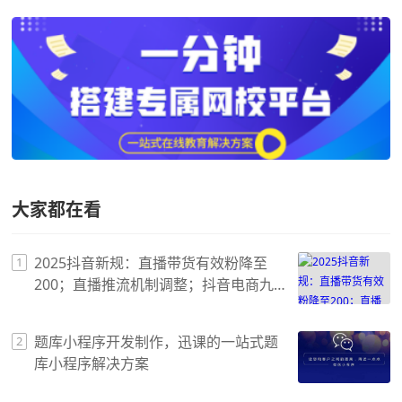
大家都在看
2025抖音新规：直播带货有效粉降至
1
200；直播推流机制调整；抖音电商九
大新规！
题库小程序开发制作，迅课的一站式题
2
库小程序解决方案