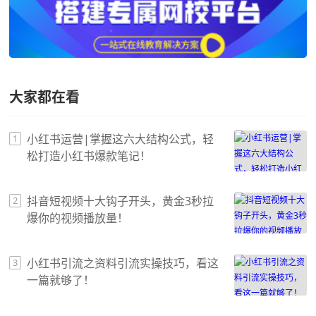
大家都在看
小红书运营|掌握这六大结构公式，轻
1
松打造小红书爆款笔记！
抖音短视频十大钩子开头，黄金3秒拉
2
爆你的视频播放量！
小红书引流之资料引流实操技巧，看这
3
一篇就够了！