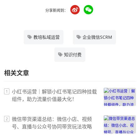
分享新闻到：
教培私域运营
企业微信SCRM
知识付费
相关文章
小红书运营｜解锁小红书笔记四种挂载
1
组件，助力流量价值最大化！
微信带货渠道总结：微信小店、视频
2
号、直播与公众号协同带货玩法攻略