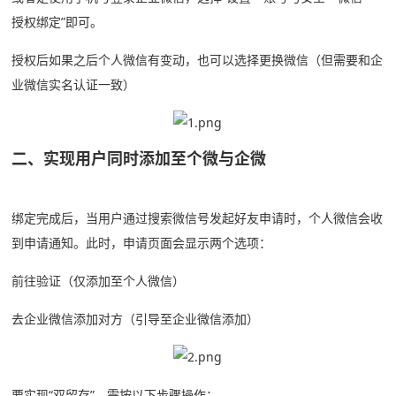
授权绑定”即可。
授权后如果之后个人微信有变动，也可以选择更换微信（但需要和企
业微信实名认证一致）
二、实现用户同时添加至个微与企微
绑定完成后，当用户通过搜索微信号发起好友申请时，个人微信会收
到申请通知。此时，申请页面会显示两个选项：
前往验证（仅添加至个人微信）
去企业微信添加对方（引导至企业微信添加）
要实现“双留存”，需按以下步骤操作：