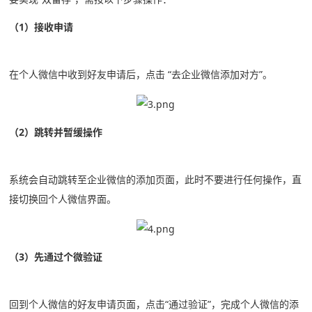
（1）接收申请
在个人微信中收到好友申请后，点击 “去企业微信添加对方”。
（2）跳转并暂缓操作
系统会自动跳转至企业微信的添加页面，此时不要进行任何操作，直
接切换回个人微信界面。
（3）先通过个微验证
回到个人微信的好友申请页面，点击“通过验证”，完成个人微信的添