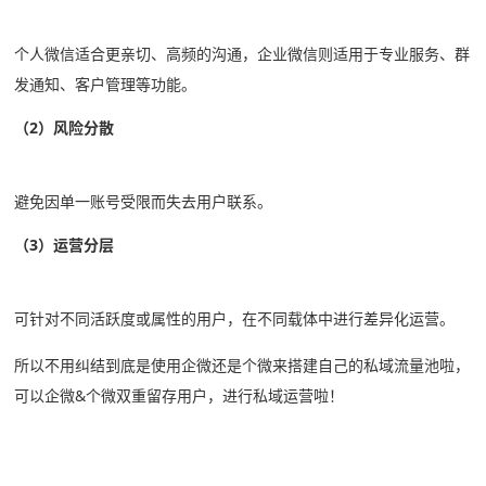
个人微信适合更亲切、高频的沟通，企业微信则适用于专业服务、群
发通知、客户管理等功能。
（2）风险分散
避免因单一账号受限而失去用户联系。
（3）运营分层
可针对不同活跃度或属性的用户，在不同载体中进行差异化运营。
所以不用纠结到底是使用企微还是个微来搭建自己的私域流量池啦，
可以企微&个微双重留存用户，进行私域运营啦！