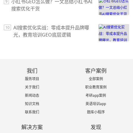
小红书GEO怎么做？一文总结小红书AI
9
搜索优化干货
AI搜索优化实战：零成本提升品牌曝
10
光，教育培训GEO底层逻辑
我们
客户案例
服务项目
全部案例
关于我们
职业教育案例
新闻动态
考研app案例
知识文档
英语培训app
联系我们
题库小程序
解决方案
发现