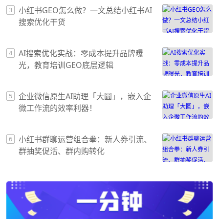
小红书GEO怎么做？一文总结小红书AI
3
搜索优化干货
AI搜索优化实战：零成本提升品牌曝
4
光，教育培训GEO底层逻辑
企业微信原生AI助理「大圆」，嵌入企
5
微工作流的效率利器！
小红书群聊运营组合拳：新人券引流、
6
群抽奖促活、群内购转化