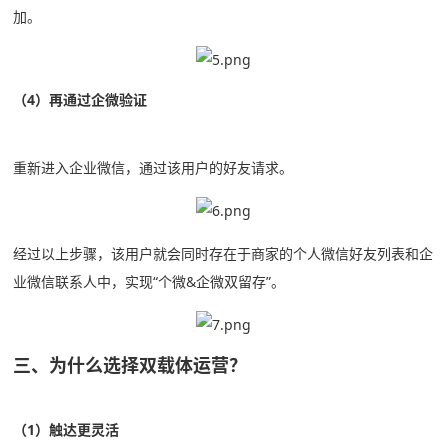
加。
（4）再通过企微验证
重新进入企业微信，通过该用户的好友请求。
经过以上步骤，该用户就会同时存在于商家的个人微信好友列表和企
业微信联系人中，实现“个微&企微双留存”。
三、为什么选择双载体运营？
（1）触达更灵活