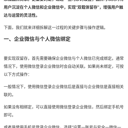
用户沉淀在个人微信和企业微信中，实现“双载体留存”，增强用户触
达与运营的灵活性。
下面，我们就来详细拆解这一过程的关键步骤与操作逻辑。
一、企业微信与个人微信绑定
要实现双留存，首先需要确保企业微信与个人微信已完成绑定。通常
情况下，使用微信登录企业微信时会自动关联。如果尚未绑定，可按
以下方式操作：
一般情况下，使用微信登录企业微信后是直接与企业微信是直接相关
联的。
如果没有相绑定，可以直接使用微信登录企业微信，然后绑定手机号
即可。
或者是使用手机号登录企业微信，选择“设置—账号与安全—微信—