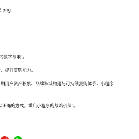
的数字基地”。
验、提升复购能力。
长期用户资产积累、品牌私域构建与可持续复购体系，小程序
何以正确的方式，重启小程序的战略价值”。