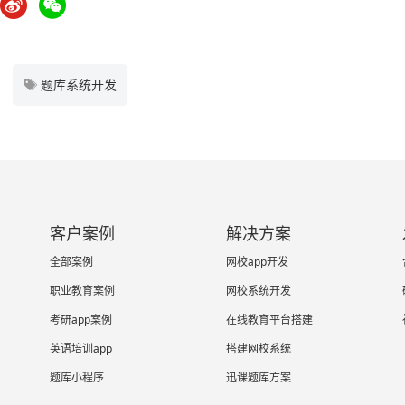
题库系统开发
客户案例
解决方案
全部案例
网校app开发
职业教育案例
网校系统开发
考研app案例
在线教育平台搭建
英语培训app
搭建网校系统
题库小程序
迅课题库方案