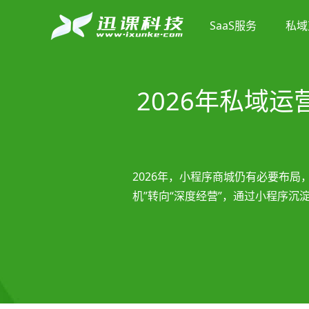
SaaS服务
私域
2026年私域
2026年，小程序商城仍有必要布
机”转向“深度经营”，通过小程序