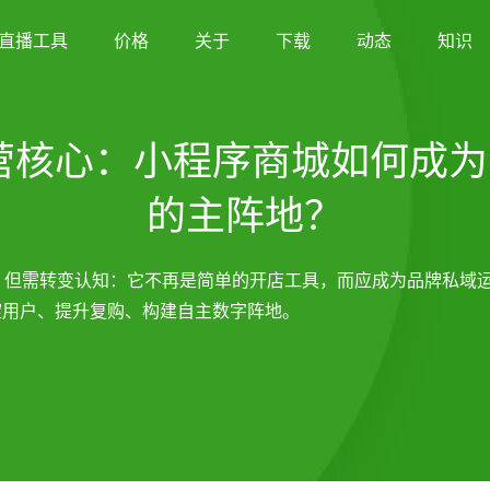
直播工具
价格
关于
下载
动态
知识
运营核心：小程序商城如何成
的主阵地？
局，但需转变认知：它不再是简单的开店工具，而应成为品牌私域
沉淀用户、提升复购、构建自主数字阵地。