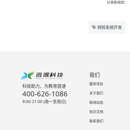
分享新闻到：
网校系统开发
我们
服务项目
科技助力，为教育提速
400-626-1086
关于我们
9:00-21:00 (周一至周日)
新闻动态
知识文档
联系我们