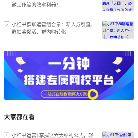
微工作流的效率利器！
小红书群聊运营组合拳：新人券引流、
6
群抽奖促活、群内购转化
大家都在看
小红书运营|掌握这六大结构公式，轻
1