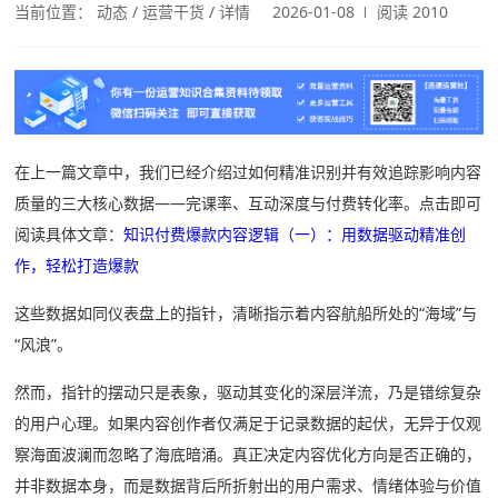
当前位置：
动态
运营干货
详情
2026-01-08
阅读 2010
关于
下载
动态
在上一篇文章中，我们已经介绍过如何精准识别并有效追踪影响内容
知
质量的三大核心数据——完课率、互动深度与付费转化率。点击即可
阅读具体文章：
知识付费爆款内容逻辑（一）：用数据驱动精准创
识
作，轻松打造爆款
这些数据如同仪表盘上的指针，清晰指示着内容航船所处的“海域”与
“风浪”。
然而，指针的摆动只是表象，驱动其变化的深层洋流，乃是错综复杂
的用户心理。如果内容创作者仅满足于记录数据的起伏，无异于仅观
察海面波澜而忽略了海底暗涌。真正决定内容优化方向是否正确的，
并非数据本身，而是数据背后所折射出的用户需求、情绪体验与价值