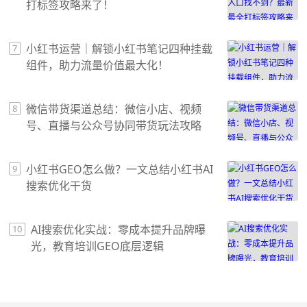
打标签攻略来了！
小红书运营｜解锁小红书笔记四种挂载
7
组件，助力流量价值最大化！
微信带货渠道总结：微信小店、视频
8
号、直播与公众号协同带货玩法攻略
小红书GEO怎么做？一文总结小红书AI
9
搜索优化干货
AI搜索优化实战：零成本提升品牌曝
10
光，教育培训GEO底层逻辑