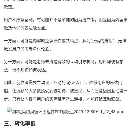
激荡。
用户不愿意互动，有可能并不是单纯的因为用户懒，而是因为内容未
触及他们的表达触发点。
一方面，可能是内容缺乏争议性或共鸣点，多为“正确的废话”，无法
激发用户的思考与讨论欲；
另一方面，可能是老师未搭建有效的互动引导机制，用户即便有想
法，也不知道如何表达。
因此，创作者需要主动设计互动的“心理入口”，降低用户的表达门
槛，让沉默的大多数感受到被期待、被重视，从而愿意迈出互动第一
步。只有让内容与用户的实际经历产生连接，才能打破互动壁垒。
三、转化率低