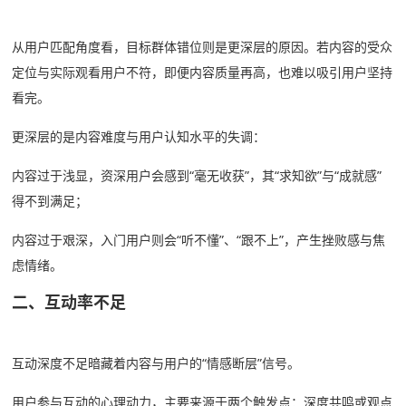
从用户匹配角度看，目标群体错位则是更深层的原因。若内容的受众
定位与实际观看用户不符，即便内容质量再高，也难以吸引用户坚持
看完。
更深层的是内容难度与用户认知水平的失调：
内容过于浅显，资深用户会感到“毫无收获”，其“求知欲”与“成就感”
得不到满足；
内容过于艰深，入门用户则会“听不懂”、“跟不上”，产生挫败感与焦
虑情绪。
二、互动率不足
互动深度不足暗藏着内容与用户的“情感断层”信号。
用户参与互动的心理动力，主要来源于两个触发点：深度共鸣或观点