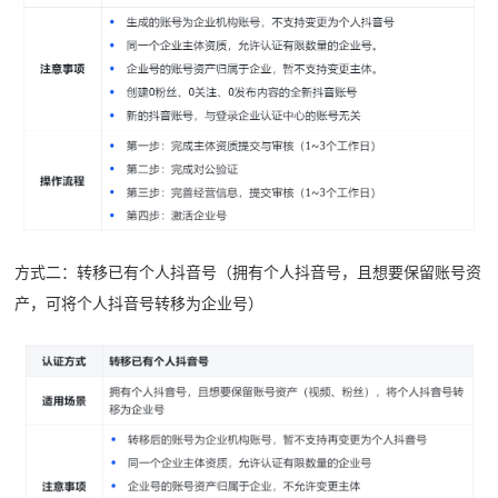
方式二：转移已有个人抖音号（拥有个人抖音号，且想要保留账号资
产，可将个人抖音号转移为企业号）