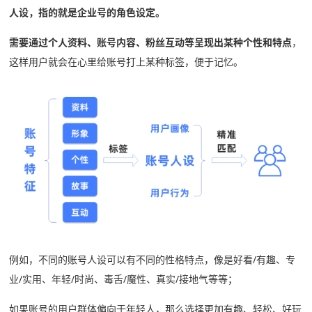
人设，指的就是企业号的角色设定。
需要通过个人资料、账号内容、粉丝互动等呈现出某种个性和特点
，
这样用户就会在心里给账号打上某种标签，便于记忆。
例如，不同的账号人设可以有不同的性格特点，像是好看/有趣、专
业/实用、年轻/时尚、毒舌/魔性、真实/接地气等等；
如果账号的用户群体偏向于年轻人，那么选择更加有趣、轻松、好玩