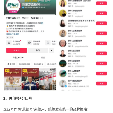
2、总部号+分店号
企业号作为“总部号”来使用，统筹发布统一的品牌策略；