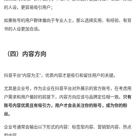
的人设，更容易吸引用户；
如果账号的用户群体偏向于专业人士，那么选择实用、有经验、有背
书的人设更加合适。
（四）内容方向
抖音平台“内容为王”，优质内容才是吸引和留住用户的关键。
尤其是企业号，作为企业在抖音平台对外展示的官方账号，在考虑用
户需求和用户偏好的前提下，内容方向应该与品牌定位相一致。
只有
账号内容优质且有吸引力，用户才会去关注你的账号，成为你的粉
丝。
企业号通常会输出以下形式的内容：标签型内容、营销型内容、热点
型内容。