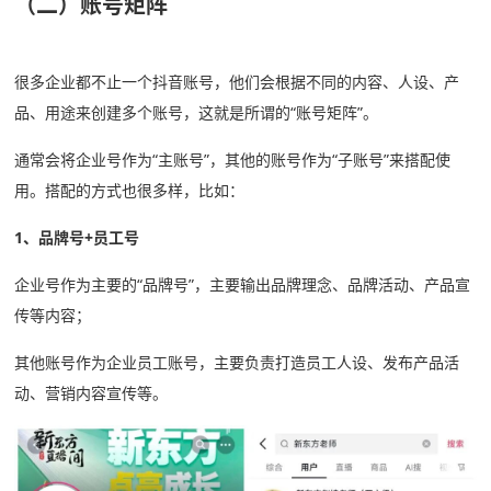
（二）账号矩阵
很多企业都不止一个抖音账号，他们会根据不同的内容、人设、产
品、用途来创建多个账号，这就是所谓的“账号矩阵”。
通常会将企业号作为“主账号”，其他的账号作为“子账号”来搭配使
用。搭配的方式也很多样，比如：
1、品牌号+员工号
企业号作为主要的“品牌号”，主要输出品牌理念、品牌活动、产品宣
传等内容；
其他账号作为企业员工账号，主要负责打造员工人设、发布产品活
动、营销内容宣传等。