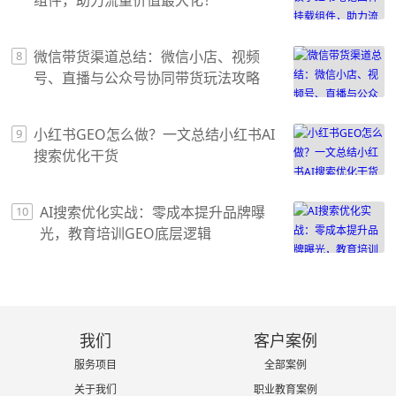
组件，助力流量价值最大化！
微信带货渠道总结：微信小店、视频
8
号、直播与公众号协同带货玩法攻略
小红书GEO怎么做？一文总结小红书AI
9
搜索优化干货
AI搜索优化实战：零成本提升品牌曝
10
光，教育培训GEO底层逻辑
我们
客户案例
服务项目
全部案例
关于我们
职业教育案例