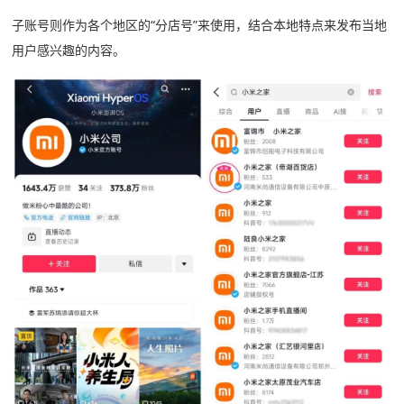
子账号则作为各个地区的“分店号”来使用，结合本地特点来发布当地
用户感兴趣的内容。