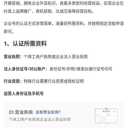
开展营销，拥有企业外显标识，具备多类型的经营权益，实现企业在
抖音上品牌推广、商机获取、达成交易等经营目标。
企业号的认证方式非常简单，准备好所需资料，并按照规定流程申请
即可。
1、认证所需资料
营业执照：
个体工商户执照或企业法人营业执照
法人身份证号/对公账户：
身份证号/护照/港澳台通行证号均可
行业资质：
特殊行业需要行业资质或授权证明
运营人身份证及手机号