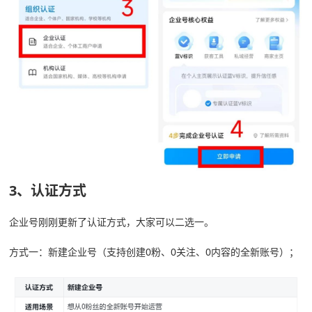
3、认证方式
企业号刚刚更新了认证方式，大家可以二选一。
方式一：新建企业号（支持创建0粉、0关注、0内容的全新账号）；