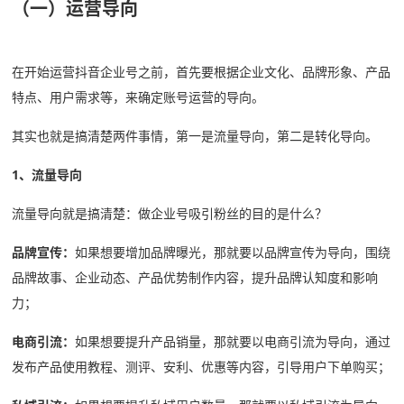
（一）运营导向
在开始运营抖音企业号之前，首先要根据企业文化、品牌形象、产品
特点、用户需求等，来确定账号运营的导向。
其实也就是搞清楚两件事情，第一是流量导向，第二是转化导向。
1、流量导向
流量导向就是搞清楚：做企业号吸引粉丝的目的是什么？
品牌宣传：
如果想要增加品牌曝光，那就要以品牌宣传为导向，围绕
品牌故事、企业动态、产品优势制作内容，提升品牌认知度和影响
力；
电商引流：
如果想要提升产品销量，那就要以电商引流为导向，通过
发布产品使用教程、测评、安利、优惠等内容，引导用户下单购买；