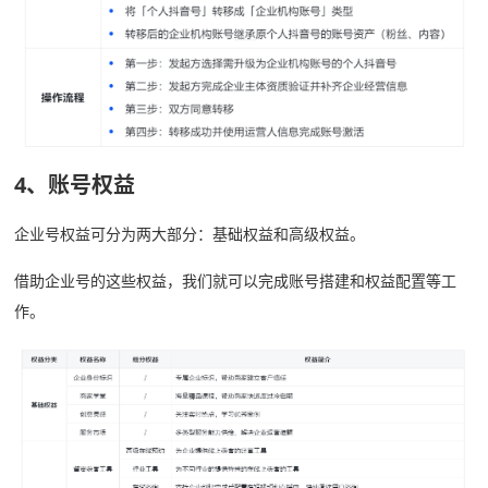
4、账号权益
企业号权益可分为两大部分：基础权益和高级权益。
借助企业号的这些权益，我们就可以完成账号搭建和权益配置等工
作。