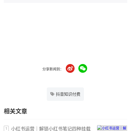
分享新闻到：
抖音知识付费
相关文章
小红书运营｜解锁小红书笔记四种挂载
1