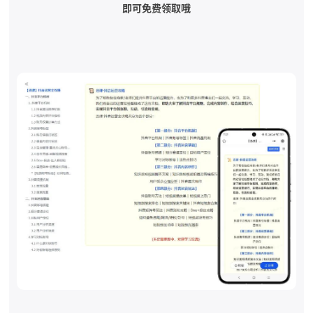
即可免费领取哦