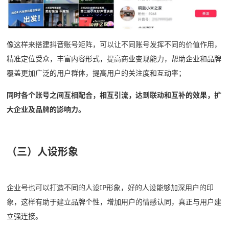
像这样来搭建抖音账号矩阵，可以让不同账号发挥不同的价值作用，
精准定位受众，丰富内容形式，提高商业变现能力，帮助企业和品牌
覆盖更加广泛的用户群体，提高用户的关注度和互动率；
同时各个账号之间互相配合，相互引流，达到联动和互补的效果，扩
大企业及品牌的影响力。
（三）人设形象
企业号也可以打造不同的人设IP形象，好的人设能够加深用户的印
象，这样有助于建立品牌个性，增加用户的情感认同，真正与用户建
立强连接。