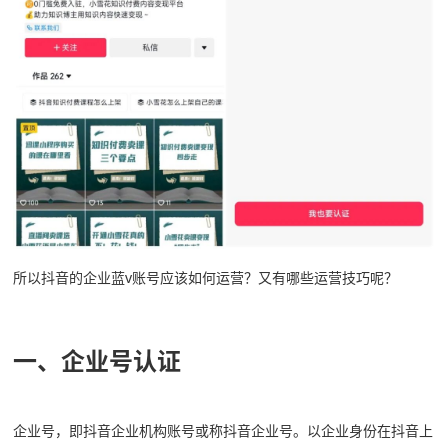
所以抖音的企业蓝v账号应该如何运营？又有哪些运营技巧呢？
一、企业号认证
企业号，即抖音企业机构账号或称抖音企业号。以企业身份在抖音上