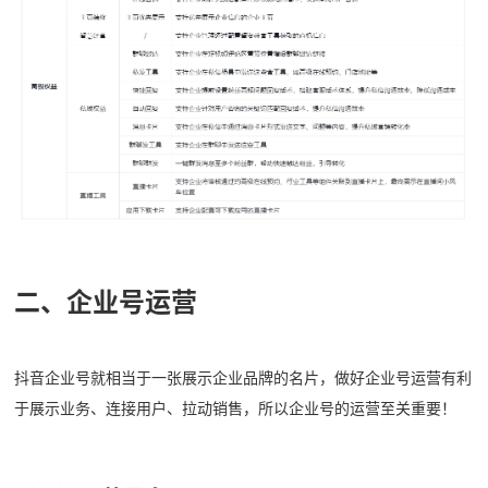
二、企业号运营
抖音企业号就相当于一张展示企业品牌的名片，做好企业号运营有利
于展示业务、连接用户、拉动销售，所以企业号的运营至关重要！